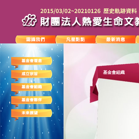
基金會組織